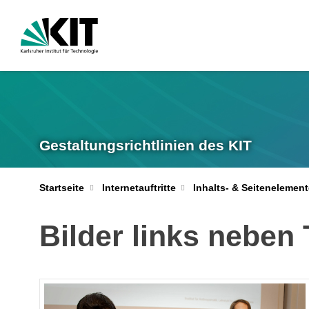
Gestaltungsrichtlinien des KIT
Startseite
Internetauftritte
Inhalts- & Seitenelement
Bilder links neben 