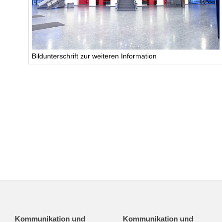
Bildunterschrift zur weiteren Information
Kommunikation und
Kommunikation und