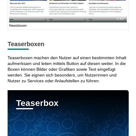
KIT
Newsboxen
Teaserboxen
Teaserboxen machen den Nutzer auf einen bestimmten Inhalt
aufmerksam und leiten mittels Button auf diesen weiter. In die
Boxen können Bilder oder Grafiken sowie Text eingefügt
werden. Sie eignen sich besonders, um Nutzerinnen und
Nutzer zu Services oder Anlaufstellen zu führen.
Teaserbox