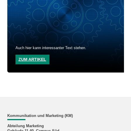
Auch hier kann interessanter Text stehen.
ZUM ARTIKEL
Kommunikation und Marketing (KM)
Abteilung Marketing