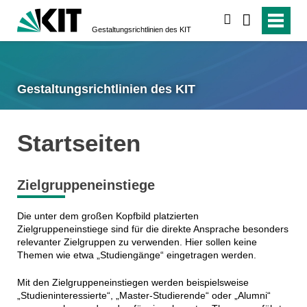
suchen
Gestaltungsrichtlinien des KIT
Gestaltungsrichtlinien des KIT
Startseiten
Zielgruppeneinstiege
Die unter dem großen Kopfbild platzierten
Zielgruppeneinstiege sind für die direkte Ansprache besonders
relevanter Zielgruppen zu verwenden. Hier sollen keine
Themen wie etwa „Studiengänge“ eingetragen werden.
Mit den Zielgruppeneinstiegen werden beispielsweise
„Studieninteressierte“, „Master-Studierende“ oder „Alumni“