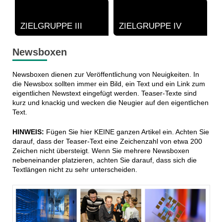
ZIELGRUPPE III
ZIELGRUPPE IV
Newsboxen
Newsboxen dienen zur Veröffentlichung von Neuigkeiten. In
die Newsbox sollten immer ein Bild, ein Text und ein Link zum
eigentlichen Newstext eingefügt werden. Teaser-Texte sind
kurz und knackig und wecken die Neugier auf den eigentlichen
Text.
HINWEIS:
Fügen Sie hier KEINE ganzen Artikel ein. Achten Sie
darauf, dass der Teaser-Text eine Zeichenzahl von etwa 200
Zeichen nicht übersteigt. Wenn Sie mehrere Newsboxen
nebeneinander platzieren, achten Sie darauf, dass sich die
Textlängen nicht zu sehr unterscheiden.