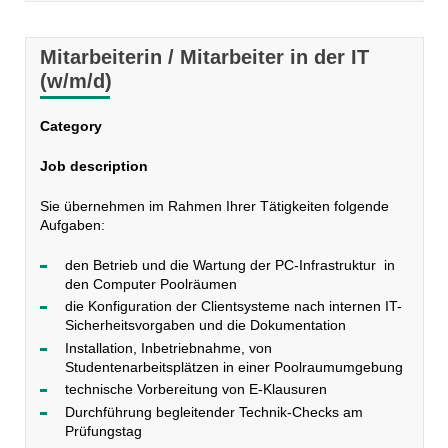
Mitarbeiterin / Mitarbeiter in der IT
(w/m/d)
Category
Job description
Sie übernehmen im Rahmen Ihrer Tätigkeiten folgende
Aufgaben:
den Betrieb und die Wartung der PC-Infrastruktur in
den Computer Poolräumen
die Konfiguration der Clientsysteme nach internen IT-
Sicherheitsvorgaben und die Dokumentation
Installation, Inbetriebnahme, von
Studentenarbeitsplätzen in einer Poolraumumgebung
technische Vorbereitung von E-Klausuren
Durchführung begleitender Technik-Checks am
Prüfungstag