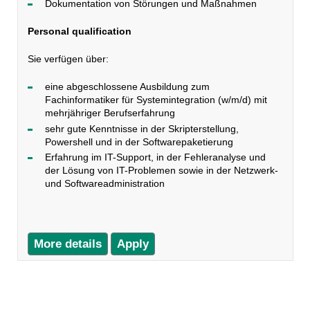
Dokumentation von Störungen und Maßnahmen
Personal qualification
Sie verfügen über:
eine abgeschlossene Ausbildung zum
Fachinformatiker für Systemintegration (w/m/d) mit
mehrjähriger Berufserfahrung
sehr gute Kenntnisse in der Skripterstellung,
Powershell und in der Softwarepaketierung
Erfahrung im IT-Support, in der Fehleranalyse und
der Lösung von IT-Problemen sowie in der Netzwerk-
und Softwareadministration
More details
Apply