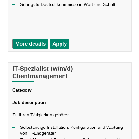
Sehr gute Deutschkenntnisse in Wort und Schrift
More details
Apply
IT-Spezialist (w/m/d)
Clientmanagement
Category
Job description
Zu Ihren Tätigkeiten gehören:
Selbständige Installation, Konfiguration und Wartung
von IT-Endgeräten