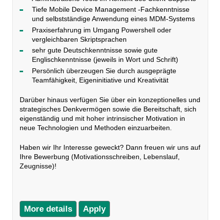
Tiefe Mobile Device Management -Fachkenntnisse
und selbstständige Anwendung eines MDM-Systems
Praxiserfahrung im Umgang Powershell oder
vergleichbaren Skriptsprachen
sehr gute Deutschkenntnisse sowie gute
Englischkenntnisse (jeweils in Wort und Schrift)
Persönlich überzeugen Sie durch ausgeprägte
Teamfähigkeit, Eigeninitiative und Kreativität
Darüber hinaus verfügen Sie über ein konzeptionelles und
strategisches Denkvermögen sowie die Bereitschaft, sich
eigenständig und mit hoher intrinsischer Motivation in
neue Technologien und Methoden einzuarbeiten.
Haben wir Ihr Interesse geweckt? Dann freuen wir uns auf
Ihre Bewerbung (Motivationsschreiben, Lebenslauf,
Zeugnisse)!
More details
Apply