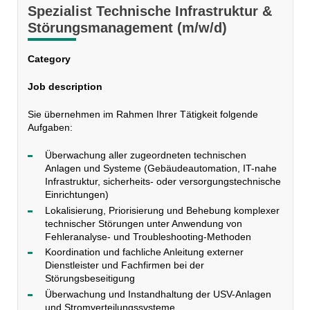
Spezialist Technische Infrastruktur &
Störungsmanagement (m/w/d)
Category
Job description
Sie übernehmen im Rahmen Ihrer Tätigkeit folgende
Aufgaben:
Überwachung aller zugeordneten technischen
Anlagen und Systeme (Gebäudeautomation, IT-nahe
Infrastruktur, sicherheits- oder versorgungstechnische
Einrichtungen)
Lokalisierung, Priorisierung und Behebung komplexer
technischer Störungen unter Anwendung von
Fehleranalyse- und Troubleshooting-Methoden
Koordination und fachliche Anleitung externer
Dienstleister und Fachfirmen bei der
Störungsbeseitigung
Überwachung und Instandhaltung der USV-Anlagen
und Stromverteilungssysteme