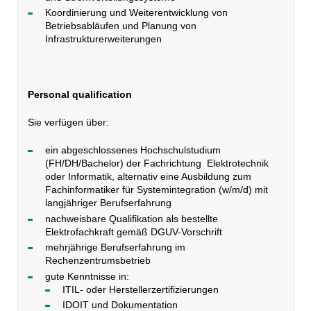
Koordinierung und Weiterentwicklung von
Betriebsabläufen und Planung von
Infrastrukturerweiterungen
Personal qualification
Sie verfügen über:
ein abgeschlossenes Hochschulstudium
(FH/DH/Bachelor) der Fachrichtung Elektrotechnik
oder Informatik, alternativ eine Ausbildung zum
Fachinformatiker für Systemintegration (w/m/d) mit
langjähriger Berufserfahrung
nachweisbare Qualifikation als bestellte
Elektrofachkraft gemäß DGUV-Vorschrift
mehrjährige Berufserfahrung im
Rechenzentrumsbetrieb
gute Kenntnisse in:
ITIL- oder Herstellerzertifizierungen
IDOIT und Dokumentation